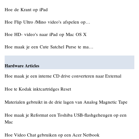
Hoe de Krant op iPad
Hoe Flip Ultro /Mino video's afspelen op…
Hoe HD- video's naar iPad op Mac OS X
Hoe maak je een Cute Satchel Purse te ma…
Hardware Articles
Hoe maak je een interne CD drive converteren naar External
Hoe te Kodak inktcartridges Reset
Materialen gebruikt in de drie lagen van Analog Magnetic Tape
Hoe maak je Reformat een Toshiba USB-flashgeheugen op een
Mac
Hoe Video Chat gebruiken op een Acer Netbook