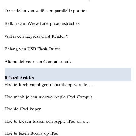
De nadelen van seriële en parallelle poorten
Belkin OmniView Enterprise instructies
Wat is een Express Card Reader ?
Belang van USB Flash Drives
Alternatief voor een Computermuis
Related Articles
Hoe te Rechtvaardigen de aankoop van de …
Hoe maak je een nieuwe Apple iPad Comput…
Hoe de iPad kopen
Hoe te kiezen tussen een Apple iPad en e…
Hoe te lezen Books op iPad