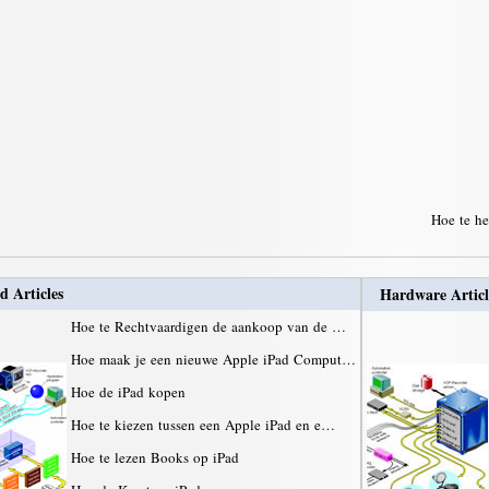
Hoe te he
d Articles
Hardware Articl
Hoe te Rechtvaardigen de aankoop van de …
Hoe maak je een nieuwe Apple iPad Comput…
Hoe de iPad kopen
Hoe te kiezen tussen een Apple iPad en e…
Hoe te lezen Books op iPad