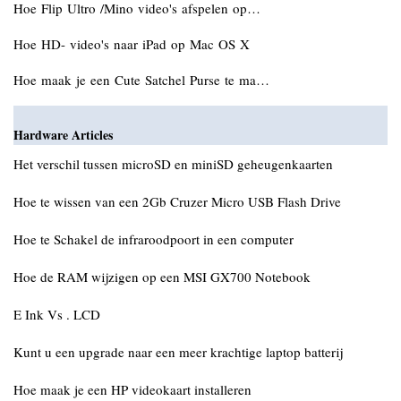
Hoe Flip Ultro /Mino video's afspelen op…
Hoe HD- video's naar iPad op Mac OS X
Hoe maak je een Cute Satchel Purse te ma…
Hardware Articles
Het verschil tussen microSD en miniSD geheugenkaarten
Hoe te wissen van een 2Gb Cruzer Micro USB Flash Drive
Hoe te Schakel de infraroodpoort in een computer
Hoe de RAM wijzigen op een MSI GX700 Notebook
E Ink Vs . LCD
Kunt u een upgrade naar een meer krachtige laptop batterij
Hoe maak je een HP videokaart installeren