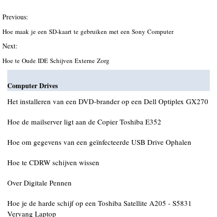
Previous:
Hoe maak je een SD-kaart te gebruiken met een Sony Computer
Next:
Hoe te Oude IDE Schijven Externe Zorg
Computer Drives
Het installeren van een DVD-brander op een Dell Optiplex GX270
Hoe de mailserver ligt aan de Copier Toshiba E352
Hoe om gegevens van een geïnfecteerde USB Drive Ophalen
Hoe te CDRW schijven wissen
Over Digitale Pennen
Hoe je de harde schijf op een Toshiba Satellite A205 - S5831
Vervang Laptop