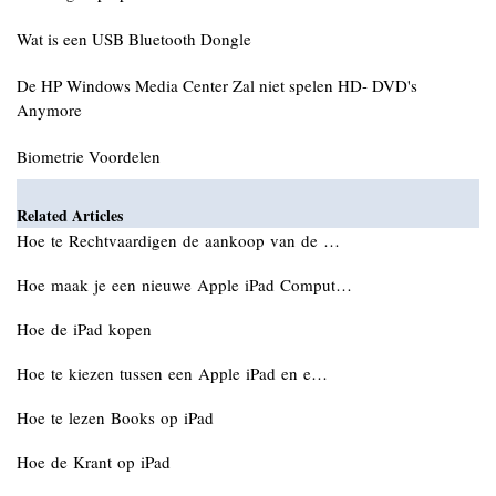
Wat is een USB Bluetooth Dongle
De HP Windows Media Center Zal niet spelen HD- DVD's
Anymore
Biometrie Voordelen
Related Articles
Hoe te Rechtvaardigen de aankoop van de …
Hoe maak je een nieuwe Apple iPad Comput…
Hoe de iPad kopen
Hoe te kiezen tussen een Apple iPad en e…
Hoe te lezen Books op iPad
Hoe de Krant op iPad