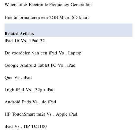
Waterstof & Electronic Frequency Generation
Hoe te formatteren een 2GB Micro SD-kaart
Related Articles
iPad 16 Vs . iPad 32
De voordelen van een iPad Vs . Laptop
Google Android Tablet PC Vs . iPad
Que Vs . iPad
16gb iPad Vs . 32gb iPad
Android Pads Vs . de iPad
HP TouchSmart tm2t Vs . Apple iPad
iPad Vs . HP TC1100