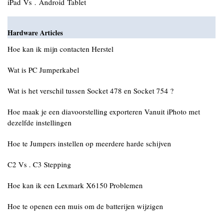
iPad Vs . Android Tablet
Hardware Articles
Hoe kan ik mijn contacten Herstel
Wat is PC Jumperkabel
Wat is het verschil tussen Socket 478 en Socket 754 ?
Hoe maak je een diavoorstelling exporteren Vanuit iPhoto met
dezelfde instellingen
Hoe te Jumpers instellen op meerdere harde schijven
C2 Vs . C3 Stepping
Hoe kan ik een Lexmark X6150 Problemen
Hoe te openen een muis om de batterijen wijzigen