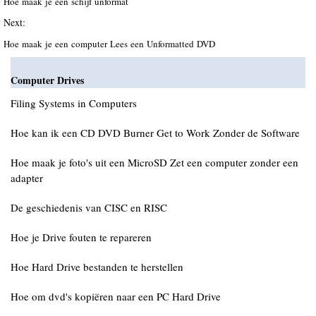
Hoe maak je een schijf unformat
Next:
Hoe maak je een computer Lees een Unformatted DVD
Computer Drives
Filing Systems in Computers
Hoe kan ik een CD DVD Burner Get to Work Zonder de Software
Hoe maak je foto's uit een MicroSD Zet een computer zonder een
adapter
De geschiedenis van CISC en RISC
Hoe je Drive fouten te repareren
Hoe Hard Drive bestanden te herstellen
Hoe om dvd's kopiëren naar een PC Hard Drive