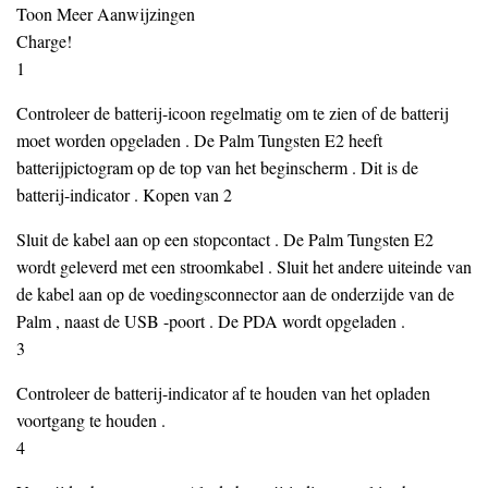
Toon Meer Aanwijzingen
Charge!
1
Controleer de batterij-icoon regelmatig om te zien of de batterij
moet worden opgeladen . De Palm Tungsten E2 heeft
batterijpictogram op de top van het beginscherm . Dit is de
batterij-indicator . Kopen van 2
Sluit de kabel aan op een stopcontact . De Palm Tungsten E2
wordt geleverd met een stroomkabel . Sluit het andere uiteinde van
de kabel aan op de voedingsconnector aan de onderzijde van de
Palm , naast de USB -poort . De PDA wordt opgeladen .
3
Controleer de batterij-indicator af te houden van het opladen
voortgang te houden .
4