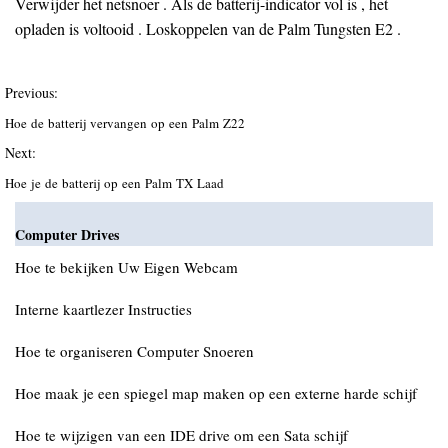
Verwijder het netsnoer . Als de batterij-indicator vol is , het
opladen is voltooid . Loskoppelen van de Palm Tungsten E2 .
Previous:
Hoe de batterij vervangen op een Palm Z22
Next:
Hoe je de batterij op een Palm TX Laad
Computer Drives
Hoe te bekijken Uw Eigen Webcam
Interne kaartlezer Instructies
Hoe te organiseren Computer Snoeren
Hoe maak je een spiegel map maken op een externe harde schijf
Hoe te wijzigen van een IDE drive om een Sata schijf