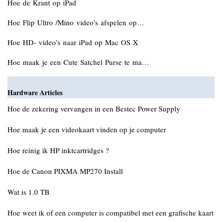
Hoe de Krant op iPad
Hoe Flip Ultro /Mino video's afspelen op…
Hoe HD- video's naar iPad op Mac OS X
Hoe maak je een Cute Satchel Purse te ma…
Hardware Articles
Hoe de zekering vervangen in een Bestec Power Supply
Hoe maak je een videokaart vinden op je computer
Hoe reinig ik HP inktcartridges ?
Hoe de Canon PIXMA MP270 Install
Wat is 1.0 TB
Hoe weet ik of een computer is compatibel met een grafische kaart