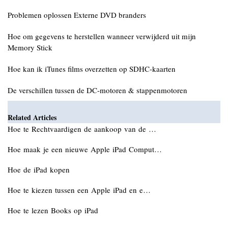
Problemen oplossen Externe DVD branders
Hoe om gegevens te herstellen wanneer verwijderd uit mijn
Memory Stick
Hoe kan ik iTunes films overzetten op SDHC-kaarten
De verschillen tussen de DC-motoren & stappenmotoren
Related Articles
Hoe te Rechtvaardigen de aankoop van de …
Hoe maak je een nieuwe Apple iPad Comput…
Hoe de iPad kopen
Hoe te kiezen tussen een Apple iPad en e…
Hoe te lezen Books op iPad