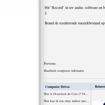
Hit "Record" in uw audio- software en b
5
Brand de resulterende muziekbestand op 
Previous:
Handheld computers informatie
Related
Computer Drives
·
Hoe te Overclock de Core i7 94…
·
Hoe kan ik een array maken met…