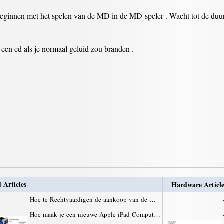
eginnen met het spelen van de MD in de MD-speler . Wacht tot de duur 
een cd als je normaal geluid zou branden .
 Articles
Hardware Article
Hoe te Rechtvaardigen de aankoop van de …
Hoe maak je een nieuwe Apple iPad Comput…