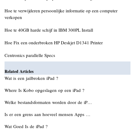
Hoe te verwijderen persoonlijke informatie op een computer
verkopen
Hoe te 40GB harde schijf in IBM 300PL Install
Hoe Fix een onderbroken HP Deskjet D1341 Printer
Centronics parallelle Specs
Related Articles
Wat is een jailbroken iPad ?
Where Is Kobo opgeslagen op een iPad ?
Welke bestandsformaten worden door de iP…
Is er een grens aan hoeveel mensen Apps …
Wat Goed Is de iPad ?