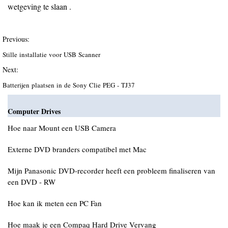
wetgeving te slaan .
Previous:
Stille installatie voor USB Scanner
Next:
Batterijen plaatsen in de Sony Clie PEG - TJ37
Computer Drives
Hoe naar Mount een USB Camera
Externe DVD branders compatibel met Mac
Mijn Panasonic DVD-recorder heeft een probleem finaliseren van
een DVD - RW
Hoe kan ik meten een PC Fan
Hoe maak je een Compaq Hard Drive Vervang