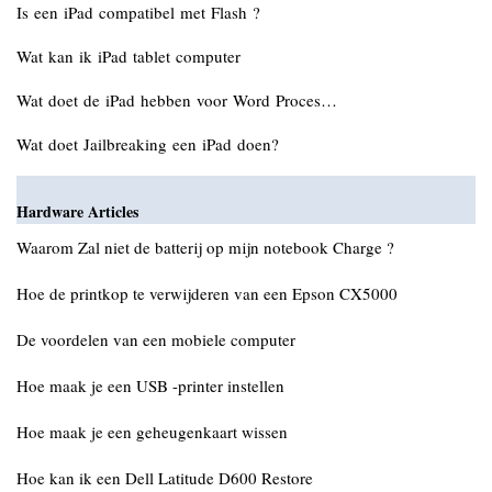
Is een iPad compatibel met Flash ?
Wat kan ik iPad tablet computer
Wat doet de iPad hebben voor Word Proces…
Wat doet Jailbreaking een iPad doen?
Hardware Articles
Waarom Zal niet de batterij op mijn notebook Charge ?
Hoe de printkop te verwijderen van een Epson CX5000
De voordelen van een mobiele computer
Hoe maak je een USB -printer instellen
Hoe maak je een geheugenkaart wissen
Hoe kan ik een Dell Latitude D600 Restore