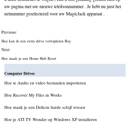
uw pagina met uw nieuwe telefoonnummer . Je hebt nu juist het
netnummer geselecteerd voor uw MagicJack apparaat .
Previous:
Hoe kan ik een extra drive verwijderen Bay
Next:
Hoe maak je een Home Hub Reset
Computer Drives
Hoe te Audio en video bestanden importeren
Hoe Recover My Files in Works
Hoe maak je een Defecte harde schijf wissen
Hoe je ATI TV Wonder op Windows XP installeren