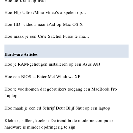
Hoe de Krant op iPad
Hoe Flip Ultro /Mino video's afspelen op…
Hoe HD- video's naar iPad op Mac OS X
Hoe maak je een Cute Satchel Purse te ma…
Hardware Articles
Hoe je RAM-geheugen installeren op een Asus A8J
Hoe een BIOS te Enter Met Windows XP
Hoe te voorkomen dat gebruikers toegang een MacBook Pro
Laptop
Hoe maak je een cd Schrijf Deur Blijf Shut op een laptop
Kleiner , stiller , koeler : De trend in de moderne computer
hardware is minder opdringerig te zijn