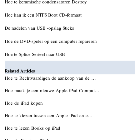
Hoe te keramische condensatoren Destroy
Hoe kan ik een NTFS Boot CD-formaat
De nadelen van USB -opslag Sticks
Hoe de DVD-speler op een computer repareren
Hoe te Splice Serieel naar USB
Related Articles
Hoe te Rechtvaardigen de aankoop van de …
Hoe maak je een nieuwe Apple iPad Comput…
Hoe de iPad kopen
Hoe te kiezen tussen een Apple iPad en e…
Hoe te lezen Books op iPad