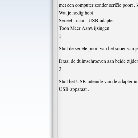
met een computer zonder seriële poort , 
Wat je nodig hebt
Serieel - naar - USB-adapter
Toon Meer Aanwijzingen
1
Sluit de seriële poort van het snoer van 
Draai de duimschroeven aan beide zijden
3
Sluit het USB-uiteinde van de adapter 
USB-apparaat .