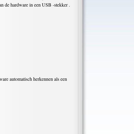
van de hardware in een USB -stekker .
ware automatisch herkennen als een