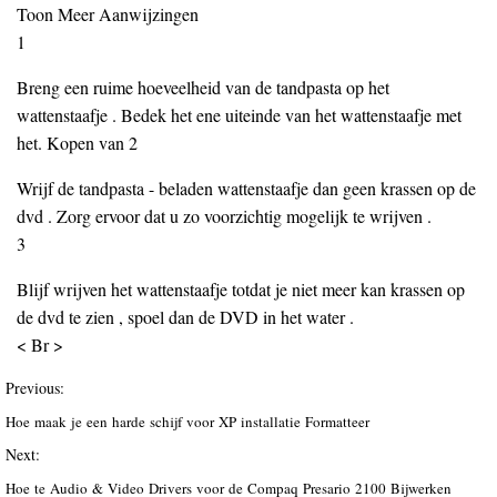
Toon Meer Aanwijzingen
1
Breng een ruime hoeveelheid van de tandpasta op het
wattenstaafje . Bedek het ene uiteinde van het wattenstaafje met
het. Kopen van 2
Wrijf de tandpasta - beladen wattenstaafje dan geen krassen op de
dvd . Zorg ervoor dat u zo voorzichtig mogelijk te wrijven .
3
Blijf wrijven het wattenstaafje totdat je niet meer kan krassen op
de dvd te zien , spoel dan de DVD in het water .
< Br >
Previous:
Hoe maak je een harde schijf voor XP installatie Formatteer
Next:
Hoe te Audio & Video Drivers voor de Compaq Presario 2100 Bijwerken