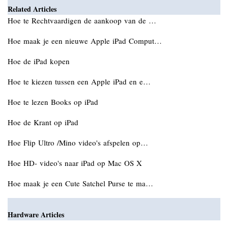
Related Articles
Hoe te Rechtvaardigen de aankoop van de …
Hoe maak je een nieuwe Apple iPad Comput…
Hoe de iPad kopen
Hoe te kiezen tussen een Apple iPad en e…
Hoe te lezen Books op iPad
Hoe de Krant op iPad
Hoe Flip Ultro /Mino video's afspelen op…
Hoe HD- video's naar iPad op Mac OS X
Hoe maak je een Cute Satchel Purse te ma…
Hardware Articles