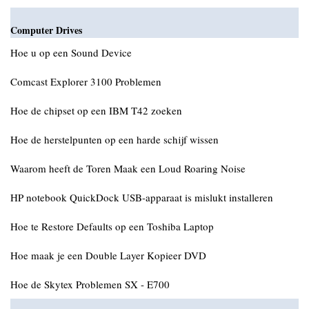
Computer Drives
Hoe u op een Sound Device
Comcast Explorer 3100 Problemen
Hoe de chipset op een IBM T42 zoeken
Hoe de herstelpunten op een harde schijf wissen
Waarom heeft de Toren Maak een Loud Roaring Noise
HP notebook QuickDock USB-apparaat is mislukt installeren
Hoe te Restore Defaults op een Toshiba Laptop
Hoe maak je een Double Layer Kopieer DVD
Hoe de Skytex Problemen SX - E700