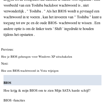
voorbeeld van een Toshiba backdoor wachtwoord is , niet
verwonderlijk , " Toshiba . " Als het BIOS wordt u gevraagd een
wachtwoord in te voeren , kan het invoeren van " Toshiba " kunt u
toegang tot uw pc en de oude BIOS- wachtwoord te wissen . Een
andere optie is om de linker toets ' Shift ' ingedrukt te houden
tijdens het opstarten .
Previous:
Hoe je BIOS geheugen voor Windows XP uitschakelen
Next:
Hoe een BIOS-wachtwoord in Vista wijzigen
BIOS
Hoe krijg ik mijn BIOS om te zien Mijn SATA harde schijf?
BIOS -functies