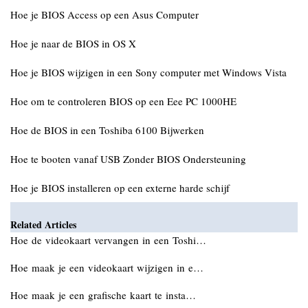
Hoe je BIOS Access op een Asus Computer
Hoe je naar de BIOS in OS X
Hoe je BIOS wijzigen in een Sony computer met Windows Vista
Hoe om te controleren BIOS op een Eee PC 1000HE
Hoe de BIOS in een Toshiba 6100 Bijwerken
Hoe te booten vanaf USB Zonder BIOS Ondersteuning
Hoe je BIOS installeren op een externe harde schijf
Related Articles
Hoe de videokaart vervangen in een Toshi…
Hoe maak je een videokaart wijzigen in e…
Hoe maak je een grafische kaart te insta…