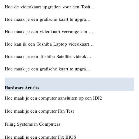
Hoe de videokaart upgraden voor een Tosh…
Hoe maak je een grafische kaart te upgra…
Hoe maak je een videokaart vervangen in …
Hoe kan ik een Toshiba Laptop videokaart…
Hoe maak je een Toshiba Satellite videok…
Hoe maak je een grafische kaart te upgra…
Hardware Articles
Hoe maak je een computer aansluiten op een IDJ2
Hoe maak je een computer Fan Test
Filing Systems in Computers
Hoe maak je een computer Fix BIOS