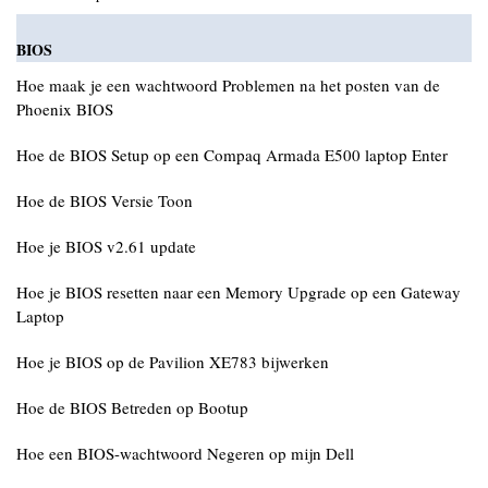
BIOS
Hoe maak je een wachtwoord Problemen na het posten van de
Phoenix BIOS
Hoe de BIOS Setup op een Compaq Armada E500 laptop Enter
Hoe de BIOS Versie Toon
Hoe je BIOS v2.61 update
Hoe je BIOS resetten naar een Memory Upgrade op een Gateway
Laptop
Hoe je BIOS op de Pavilion XE783 bijwerken
Hoe de BIOS Betreden op Bootup
Hoe een BIOS-wachtwoord Negeren op mijn Dell