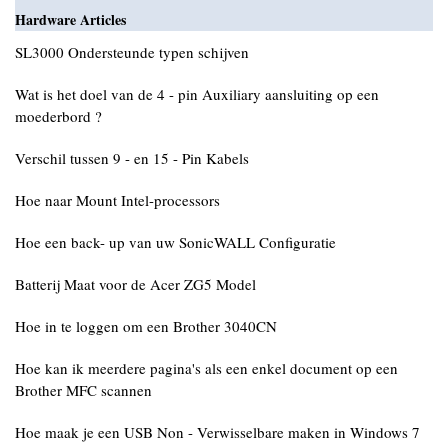
Hardware Articles
SL3000 Ondersteunde typen schijven
Wat is het doel van de 4 - pin Auxiliary aansluiting op een
moederbord ?
Verschil tussen 9 - en 15 - Pin Kabels
Hoe naar Mount Intel-processors
Hoe een back- up van uw SonicWALL Configuratie
Batterij Maat voor de Acer ZG5 Model
Hoe in te loggen om een Brother 3040CN
Hoe kan ik meerdere pagina's als een enkel document op een
Brother MFC scannen
Hoe maak je een USB Non - Verwisselbare maken in Windows 7