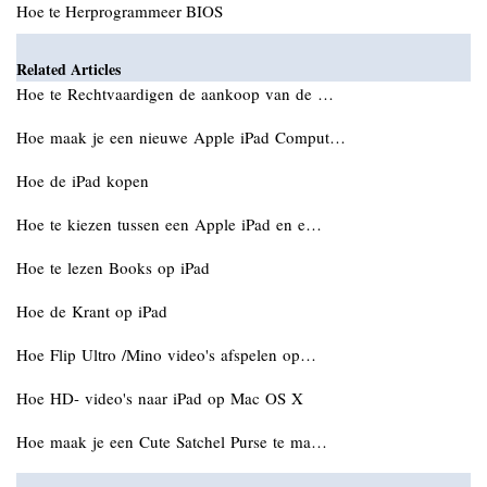
Hoe te Herprogrammeer BIOS
Related Articles
Hoe te Rechtvaardigen de aankoop van de …
Hoe maak je een nieuwe Apple iPad Comput…
Hoe de iPad kopen
Hoe te kiezen tussen een Apple iPad en e…
Hoe te lezen Books op iPad
Hoe de Krant op iPad
Hoe Flip Ultro /Mino video's afspelen op…
Hoe HD- video's naar iPad op Mac OS X
Hoe maak je een Cute Satchel Purse te ma…