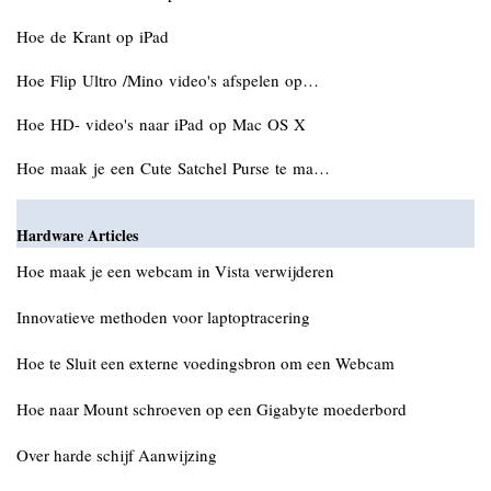
Hoe de Krant op iPad
Hoe Flip Ultro /Mino video's afspelen op…
Hoe HD- video's naar iPad op Mac OS X
Hoe maak je een Cute Satchel Purse te ma…
Hardware Articles
Hoe maak je een webcam in Vista verwijderen
Innovatieve methoden voor laptoptracering
Hoe te Sluit een externe voedingsbron om een Webcam
Hoe naar Mount schroeven op een Gigabyte moederbord
Over harde schijf Aanwijzing