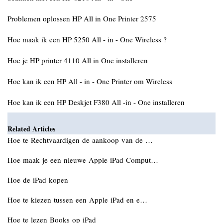
Problemen oplossen HP All in One Printer 2575
Hoe maak ik een HP 5250 All - in - One Wireless ?
Hoe je HP printer 4110 All in One installeren
Hoe kan ik een HP All - in - One Printer om Wireless
Hoe kan ik een HP Deskjet F380 All -in - One installeren
Related Articles
Hoe te Rechtvaardigen de aankoop van de …
Hoe maak je een nieuwe Apple iPad Comput…
Hoe de iPad kopen
Hoe te kiezen tussen een Apple iPad en e…
Hoe te lezen Books op iPad