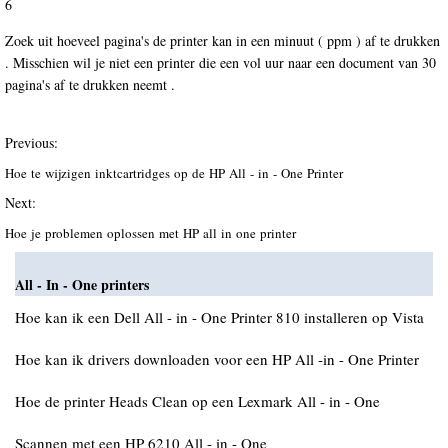
6
Zoek uit hoeveel pagina's de printer kan in een minuut ( ppm ) af te drukken
. Misschien wil je niet een printer die een vol uur naar een document van 30
pagina's af te drukken neemt .
Previous:
Hoe te wijzigen inktcartridges op de HP All - in - One Printer
Next:
Hoe je problemen oplossen met HP all in one printer
All - In - One printers
Hoe kan ik een Dell All - in - One Printer 810 installeren op Vista
Hoe kan ik drivers downloaden voor een HP All -in - One Printer
Hoe de printer Heads Clean op een Lexmark All - in - One
Scannen met een HP 6210 All - in - One